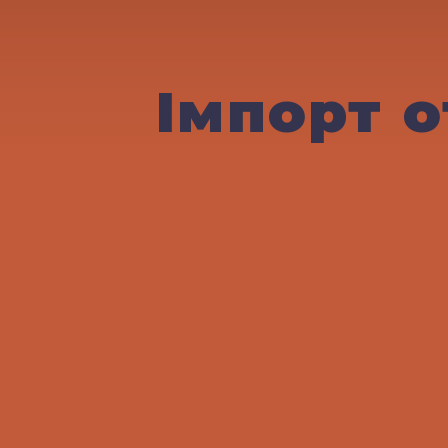
Імпорт 